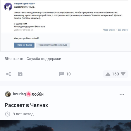
ВКонтакте
Служба поддержки
10
160
knurlag
Хобби
Рассвет в Челнах
9 лет назад