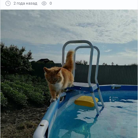
2 года назад
0