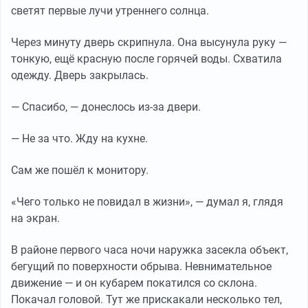
светят первые лучи утреннего солнца.
Через минуту дверь скрипнула. Она высунула руку —
тонкую, ещё красную после горячей воды. Схватила
одежду. Дверь закрылась.
— Спасибо, — донеслось из-за двери.
— Не за что. Жду на кухне.
Сам же пошёл к монитору.
«Чего только не повидал в жизни», — думал я, глядя
на экран.
В районе первого часа ночи наружка засекла объект,
бегущий по поверхности обрыва. Невнимательное
движение — и он кубарем покатился со склона.
Покачал головой. Тут же прискакали несколько тел,