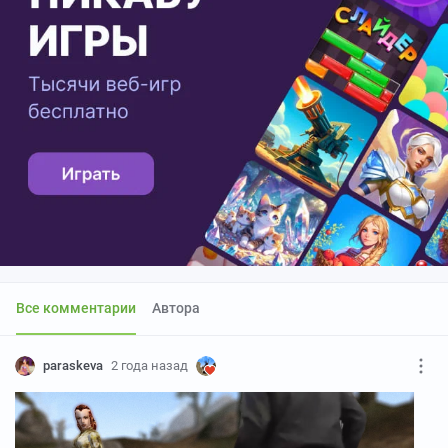
Все комментарии
Автора
paraskeva
2 года назад