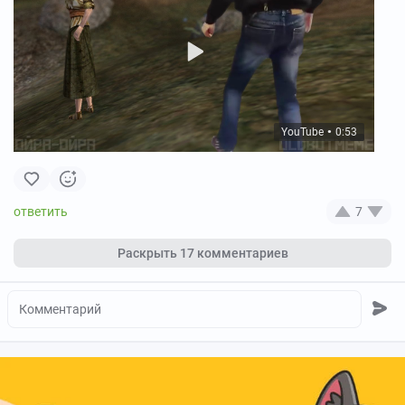
YouTube
0:53
●
7
Раскрыть
17 комментариев