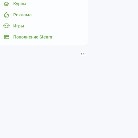
Курсы
Реклама
Игры
Пополнение Steam