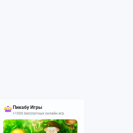
Пикабу Игры
+1000 бесплатных онлайн игр