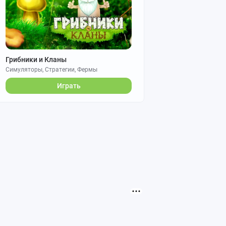
Грибники и Кланы
Симуляторы, Стратегии, Фермы
Играть