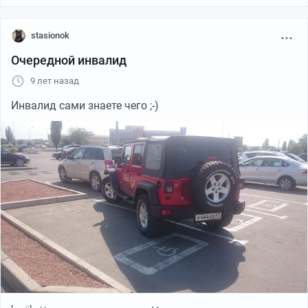
stasionok
Очередной инвалид
9 лет назад
Инвалид сами знаете чего ;-)