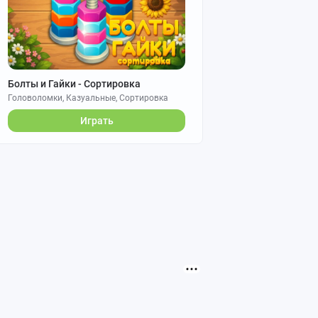
Болты и Гайки - Сортировка
Головоломки, Казуальные, Сортировка
Играть