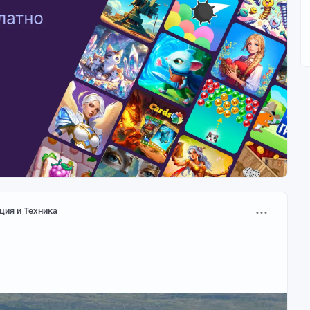
ция и Техника