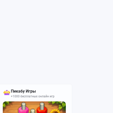
Пикабу Игры
+1000 бесплатных онлайн игр