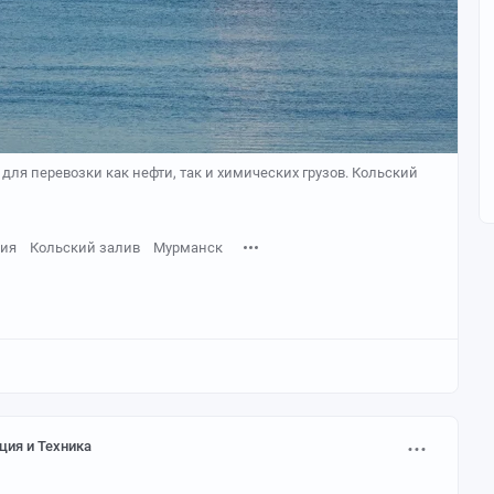
ля перевозки как нефти, так и химических грузов. Кольский
фия
Кольский залив
Мурманск
ция и Техника