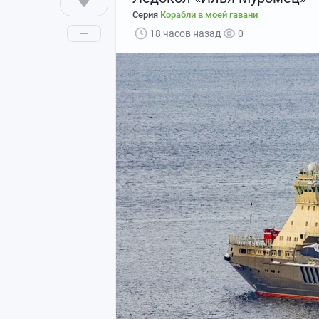
Серия
Корабли в моей гавани
18 часов назад
0