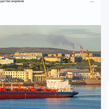
щество моряков