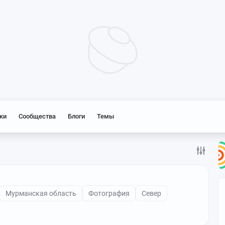
ки
Сообщества
Блоги
Темы
Мурманская область
Фотография
Север