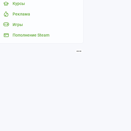
Курсы
Реклама
Игры
Пополнение Steam