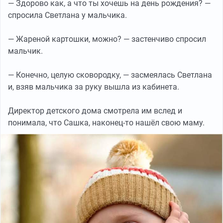
— Здорово как, а что ты хочешь на день рождения? —
спросила Светлана у мальчика.
— Жареной картошки, можно? — застенчиво спросил
мальчик.
— Конечно, целую сковородку, — засмеялась Светлана
и, взяв мальчика за руку вышла из кабинета.
Директор детского дома смотрела им вслед и
понимала, что Сашка, наконец-то нашёл свою маму.