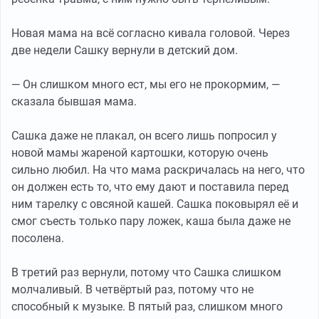
Новая мама на всё согласно кивала головой. Через
две недели Сашку вернули в детский дом.
— Он слишком много ест, мы его не прокормим, —
сказала бывшая мама.
Сашка даже не плакал, он всего лишь попросил у
новой мамы жареной картошки, которую очень
сильно любил. На что мама раскричалась на него, что
он должен есть то, что ему дают и поставила перед
ним тарелку с овсяной кашей. Сашка поковырял её и
смог съесть только пару ложек, каша была даже не
посолена.
В третий раз вернули, потому что Сашка слишком
молчаливый. В четвёртый раз, потому что не
способный к музыке. В пятый раз, слишком много