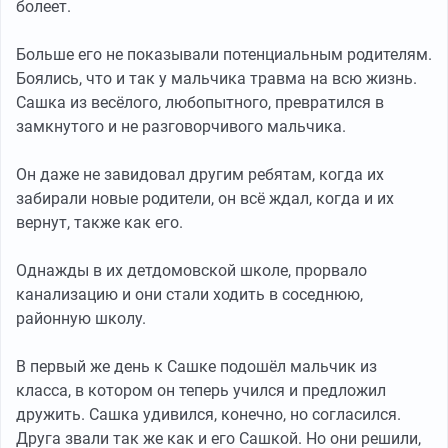
болеет.
Больше его не показывали потенциальным родителям.
Боялись, что и так у мальчика травма на всю жизнь.
Сашка из весёлого, любопытного, превратился в
замкнутого и не разговорчивого мальчика.
Он даже не завидовал другим ребятам, когда их
забирали новые родители, он всё ждал, когда и их
вернут, также как его.
Однажды в их детдомовской школе, прорвало
канализацию и они стали ходить в соседнюю,
районную школу.
В первый же день к Сашке подошёл мальчик из
класса, в котором он теперь учился и предложил
дружить. Сашка удивился, конечно, но согласился.
Друга звали так же как и его Сашкой. Но они решили,