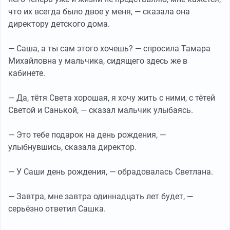
что их всегда было двое у меня, — сказала она
директору детского дома.
— Саша, а ты сам этого хочешь? — спросила Тамара
Михайловна у мальчика, сидящего здесь же в
кабинете.
— Да, тётя Света хорошая, я хочу жить с ними, с тётей
Светой и Санькой, — сказал мальчик улыбаясь.
— Это тебе подарок на день рождения, —
улыбнувшись, сказала директор.
— У Саши день рождения, — обрадовалась Светлана.
— Завтра, мне завтра одиннадцать лет будет, —
серьёзно ответил Сашка.