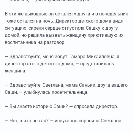
В эти же выходные он остался у друга и в понедельник
тоже остался на ночь. Директор детского дома видя
ситуацию, скрепя сердце отпустила Сашку к другу
домой, но решила вызвать женщину приютившую их
воспитанника на разговор.
— Здравствуйте, меня зовут Тамара Михайловна, я
директор этого детского дома, — представилась
женщина.
— Здравствуйте, Светлана, мама Саньки, друга вашего
Саши, — улыбнулась посетительница.
— Вы знаете историю Саши? — спросила директор.
— Нет, а что не так? — испуганно спросила Светлана.