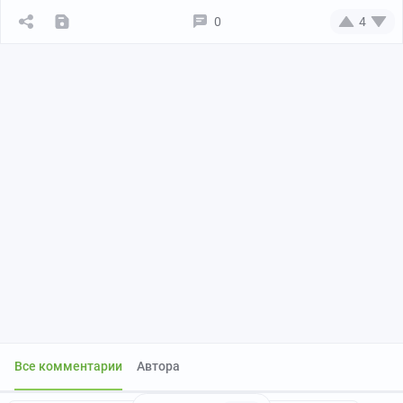
0
4
Все комментарии
Автора