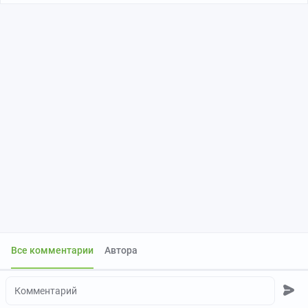
Все комментарии
Автора