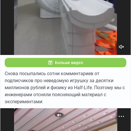
Больше видео
Снова посыпались сотни комментариев от
подписчиков про неведомую игрушку за десятки
миллионов рублей и физику из Half-Life. Поэтому мы с
инженерами отсняли поясняющий материал с
экспериментами: