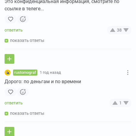
Это конфиденциальная информация, смотрите по
ссылке в телеге...
38
показать ответы
rustomograf
1 год назад
Дорого: по деньгам и по времени
1
показать ответы