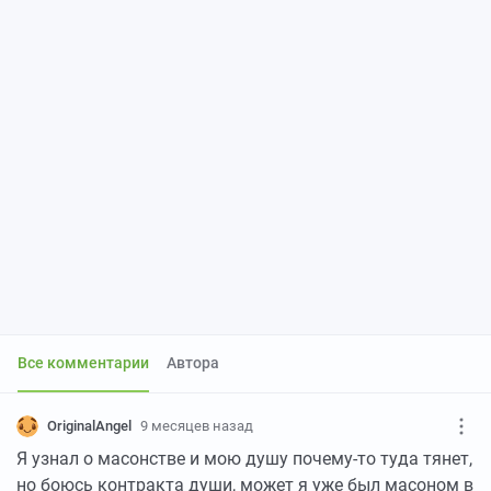
Все комментарии
Автора
OriginalAngel
9 месяцев назад
Я узнал о масонстве и мою душу почему-то туда тянет,
но боюсь контракта души, может я уже был масоном в