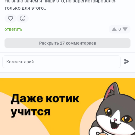
Не знаю зачем я пишу это, но зарегистрировался
только для этого..
0
Раскрыть
27 комментариев