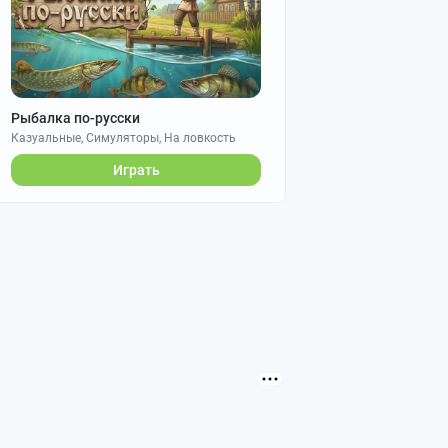
Рыбалка по-русски
Казуальные, Симуляторы, На ловкость
Играть