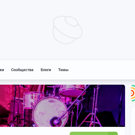
ки
Сообщества
Блоги
Темы