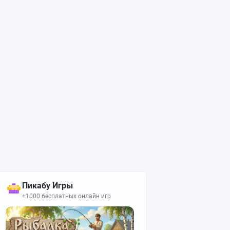
Пикабу Игры
+1000 бесплатных онлайн игр