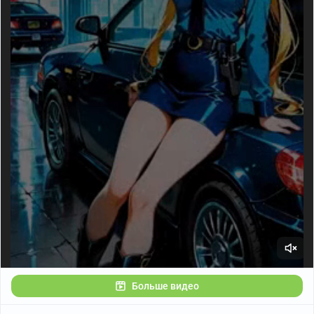
Больше видео