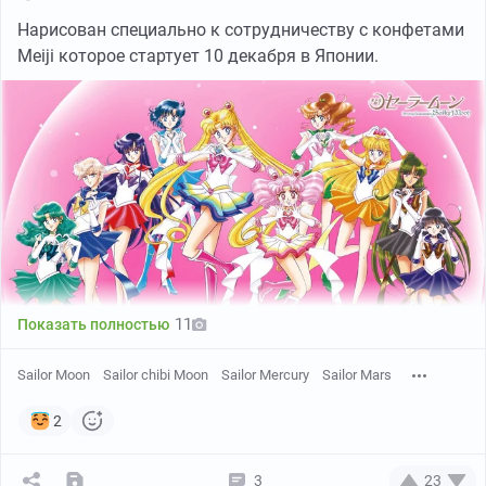
Нарисован специально к сотрудничеству с конфетами
Meiji которое стартует 10 декабря в Японии.
11
Показать полностью
Sailor Moon
Sailor chibi Moon
Sailor Mercury
Sailor Mars
2
3
23