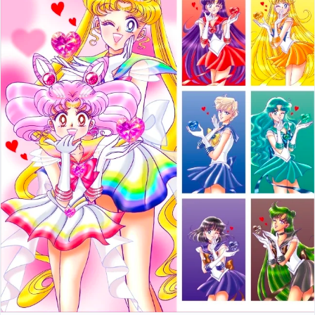
Подробнее
тут