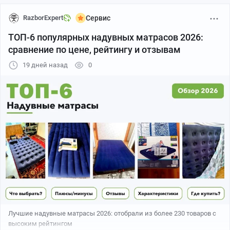
RazborExpert
Сервис
ТОП-6 популярных надувных матрасов 2026:
сравнение по цене, рейтингу и отзывам
19 дней назад
0
Лучшие надувные матрасы 2026: отобрали из более 230 товаров с
высоким рейтингом