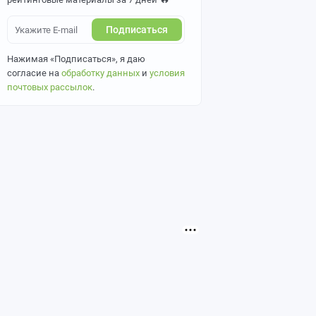
Подписаться
Нажимая «Подписаться», я даю
согласие на
обработку данных
и
условия
почтовых рассылок
.