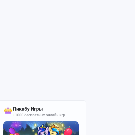
Пикабу Игры
+1000 бесплатных онлайн игр