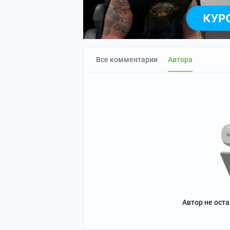
Все комментарии
Автора
Автор не ост