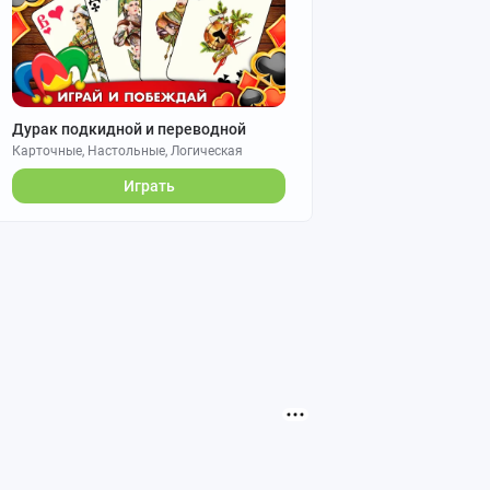
Дурак подкидной и переводной
Карточные, Настольные, Логическая
Играть