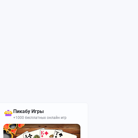
Пикабу Игры
+1000 бесплатных онлайн игр