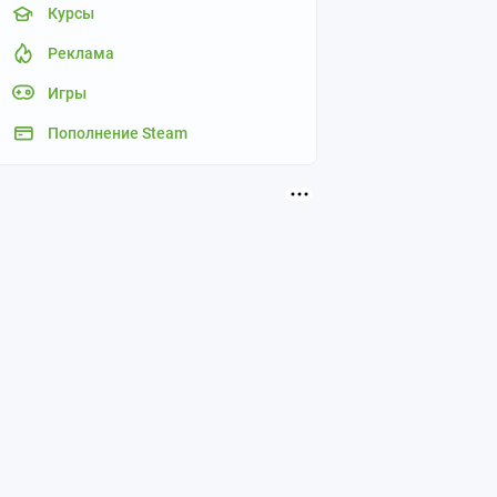
Курсы
Реклама
Игры
Пополнение Steam