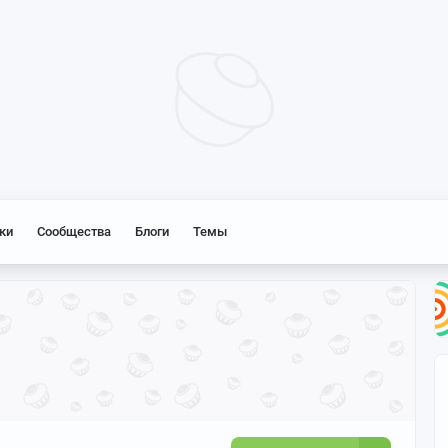
ки
Сообщества
Блоги
Темы