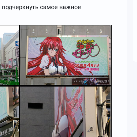
е подчеркнуть самое важное