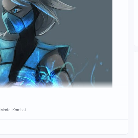
Mortal Kombat