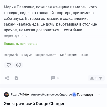
Мария Павловна, пожилая женщина из маленького
городка, сидела в холодной квартире, прижимая к
себе внука. Батареи остывали, в холодильнике
заканчивалась еда. Ее дочь, работавшая в столице
врачом, не могла дозвониться — сети были
перегружены.
Показать полностью
DeepSeek
Выдуманная реальность
Мейнстрим
Текст
4
5
Fizard747
Автомобильное сообщество
Транспорт
Электрический Dodge Charger