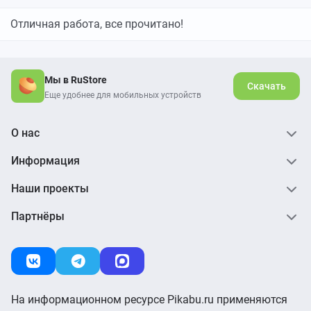
Отличная работа, все прочитано!
Мы в RuStore
Скачать
Еще удобнее для мобильных устройств
О нас
Информация
Наши проекты
Партнёры
На информационном ресурсе Pikabu.ru применяются