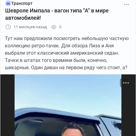
Транспорт
Шевроле Импала - вагон типа "А" в мире
автомобилей!
11 месяцев назад
0
Тут нам предложили посмотреть небольшую частную
коллекцию ретро-тачек. Для обзора Лиза и Аня
выбрали этот классический американский седан.
Тачки в штатах того времени были, конечно,
шикарные. Один диван на первом ряду чего стоит, а?