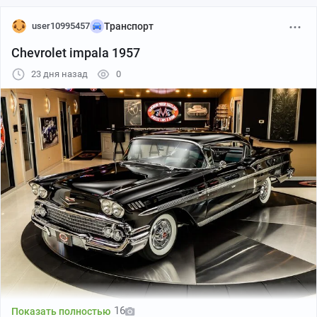
user10995457
Транспорт
Chevrolet impala 1957
23 дня назад
0
16
Показать полностью