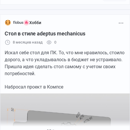
flobus
Хобби
Стол в стиле adeptus mechanicus
8 месяцев назад
0
Искал себе стол для ПК. То, что мне нравилось, стоило
дорого, а что укладывалось в бюджет не устраивало.
Пришла идея сделать стол самому с учетом своих
потребностей.
Набросал проект в Компсе