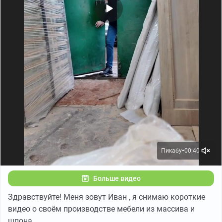
Пикабу
00:40
●
Больше видео
Здравствуйте! Меня зовут Иван , я снимаю короткие
видео о своём производстве мебели из массива и
шпона.