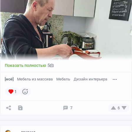
5
Показать полностью
[моё]
Мебель из массива
Мебель
Дизайн интерьера
1
7
6