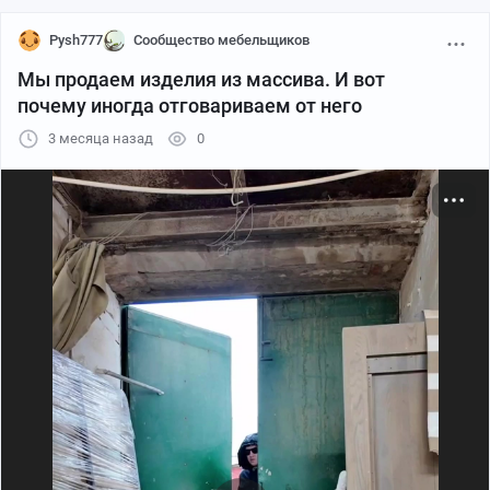
Pysh777
Сообщество мебельщиков
Мы продаем изделия из массива. И вот
почему иногда отговариваем от него
3 месяца назад
0