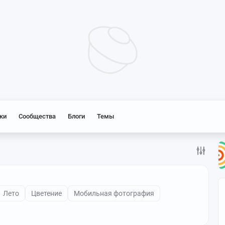
ки
Сообщества
Блоги
Темы
Лето
Цветение
Мобильная фотография