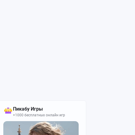
Пикабу Игры
+1000 бесплатных онлайн игр