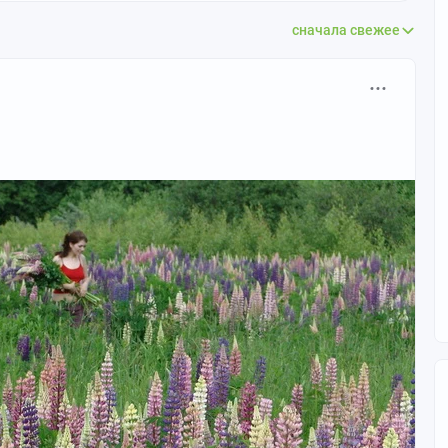
сначала свежее