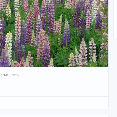
левые цветы