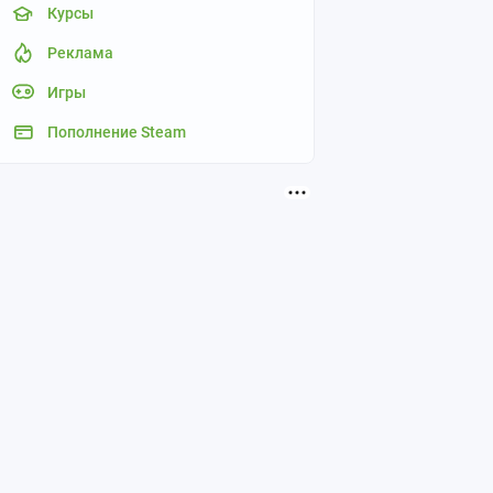
Курсы
Реклама
Игры
Пополнение Steam