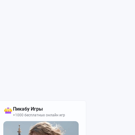
Пикабу Игры
+1000 бесплатных онлайн игр