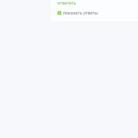
показать ответы