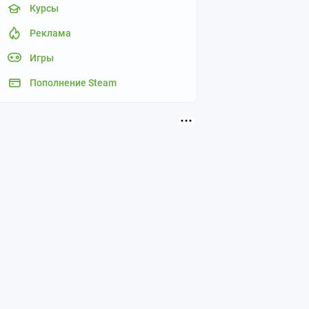
Курсы
Реклама
Игры
Пополнение Steam