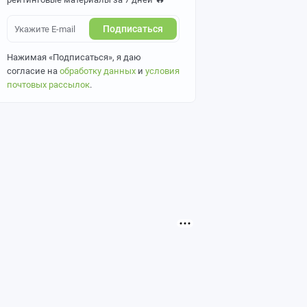
Подписаться
Нажимая «Подписаться», я даю
согласие на
обработку данных
и
условия
почтовых рассылок
.