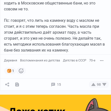
ходить в Московские общественные бани, но это
совсем не то.
Пс: говорят, что лить на каменку воду с маслом не
стоит, и я с этим теперь согласен. Часть масла при
этом действительно даёт аромат пару, а часть
сгорает, и это уже не очень полезно. Не делайте так,
есть методики использования благоухающих масел в
бане без заливания их на каменку.
Деревня
Воспоминания из детства
Детство в СССР
70-е
1
15
98