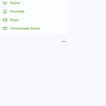
Курсы
Реклама
Игры
Пополнение Steam