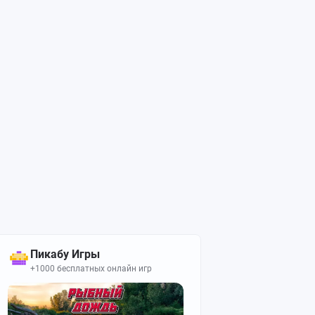
Пикабу Игры
+1000 бесплатных онлайн игр