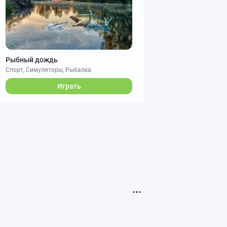
Рыбный дождь
Спорт, Симуляторы, Рыбалка
Играть