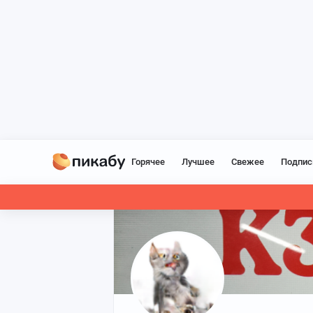
Горячее
Лучшее
Свежее
Подпис