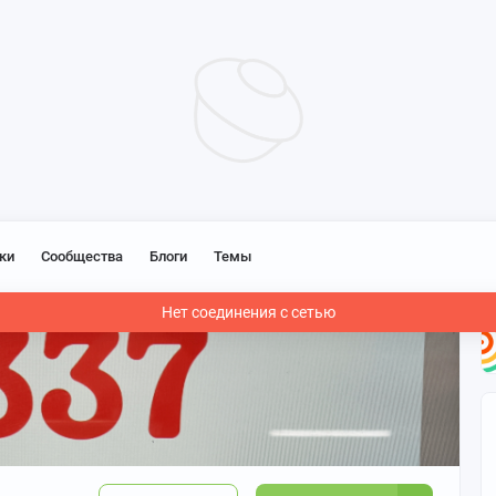
ки
Сообщества
Блоги
Темы