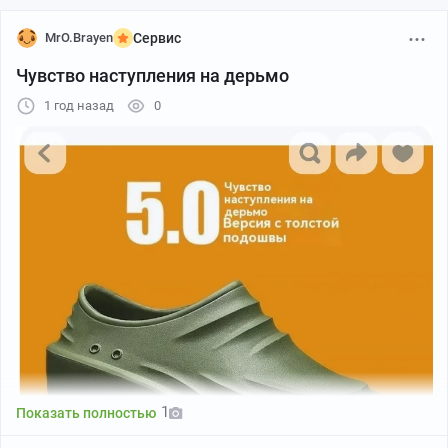
MrO.Brayen
Сервис
Чувство наступления на дерьмо
1 год назад
0
1
Показать полностью