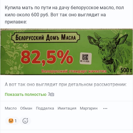
Купила мать по пути на дачу белорусское масло, пол
кило около 600 руб. Вот так оно выглядит на
прилавке:
А вот так оно выглядит при детальном рассмотрении:
3
Показать полностью
Масло
Обман
Подделка
Имитация
Маргарин
1