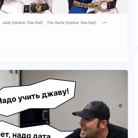
Jade (Honkai: Star Rail)
The Herta (Honkai: Star Rail)