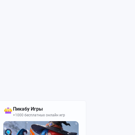
Пикабу Игры
+1000 бесплатных онлайн игр