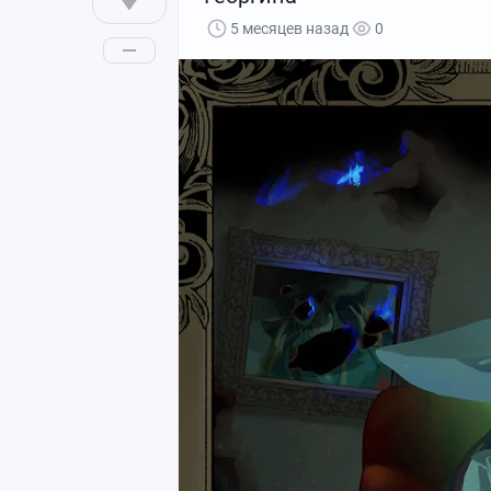
5 месяцев назад
0