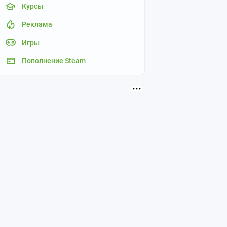
Курсы
Реклама
Игры
Пополнение Steam