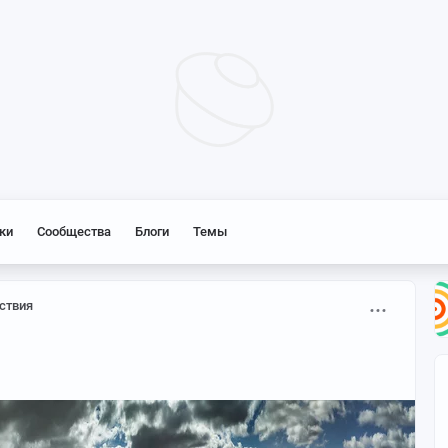
ки
Сообщества
Блоги
Темы
ствия