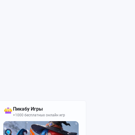
Пикабу Игры
+1000 бесплатных онлайн игр