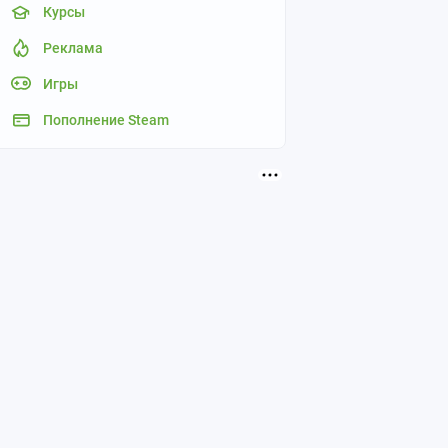
Курсы
Реклама
Игры
Пополнение Steam