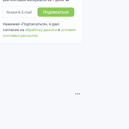
Подписаться
Нажимая «Подписаться», я даю
согласие на
обработку данных
и
условия
почтовых рассылок
.