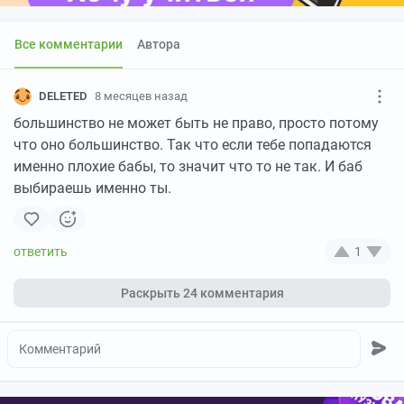
Все комментарии
Автора
DELETED
8 месяцев назад
большинство не может быть не право, просто потому
что оно большинство. Так что если тебе попадаются
именно плохие бабы, то значит что то не так. И баб
выбираешь именно ты.
1
Раскрыть
24 комментария