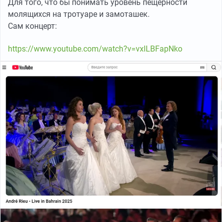
Для того, что бы понимать уровень пещерности
молящихся на тротуаре и замоташек.
Сам концерт:
https://www.youtube.com/watch?v=vxlLBFapNko