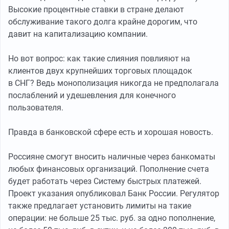
Высокие процентные ставки в стране делают
обслуживание такого долга крайне дорогим, что
давит на капитализацию компании.
Но вот вопрос: как такие слияния повлияют на
клиентов двух крупнейших торговых площадок
в СНГ? Ведь монополизация никогда не предполагала
послаблений и удешевления для конечного
пользователя.
Правда в банковской сфере есть и хорошая новость.
Россияне смогут вносить наличные через банкоматы
любых финансовых организаций. Пополнение счета
будет работать через Систему быстрых платежей.
Проект указания опубликовал Банк России. Регулятор
также предлагает установить лимиты на такие
операции: не больше 25 тыс. руб. за одно пополнение,