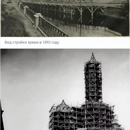
Вид стройки храма в 1892 году.