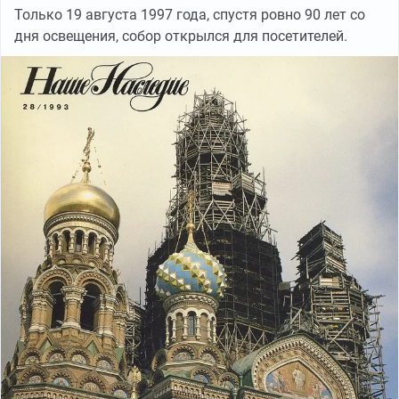
Только 19 августа 1997 года, спустя ровно 90 лет со
дня освещения, собор открылся для посетителей.