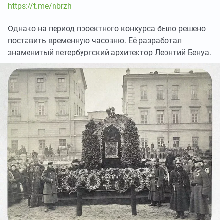
https://t.me/nbrzh
Однако на период проектного конкурса было решено
поставить временную часовню. Её разработал
знаменитый петербургский архитектор Леонтий Бенуа.