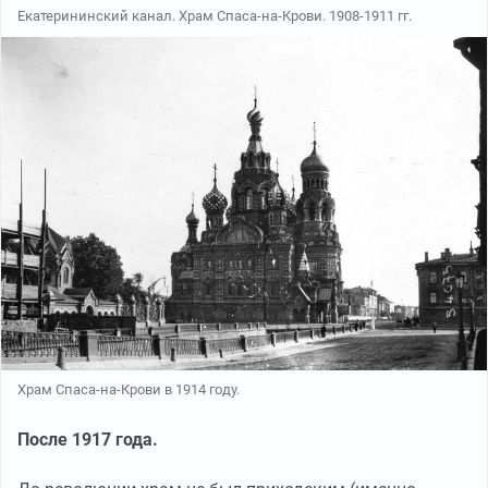
Екатерининский канал. Храм Спаса-на-Крови. 1908-1911 гг.
Храм Спаса-на-Крови в 1914 году.
После 1917 года.