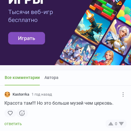
Все комментарии
Автора
Kastorrka
1 год назад
Красота там!!! Но это больше музей чем церковь.
0