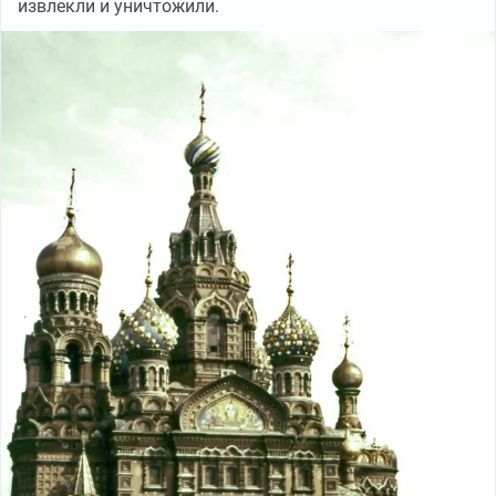
извлекли и уничтожили.