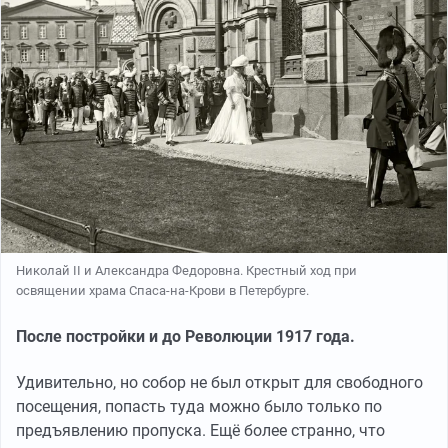
Николай II и Александра Федоровна. Крестный ход при
освящении храма Спаса-на-Крови в Петербурге.
После постройки и до Революции 1917 года.
Удивительно, но собор не был открыт для свободного
посещения, попасть туда можно было только по
предъявлению пропуска. Ещё более странно, что