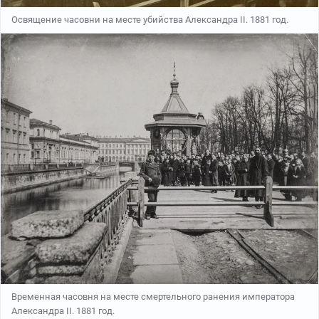
Освящение часовни на месте убийства Александра II. 1881 год.
Временная часовня на месте смертельного ранения императора
Александра II. 1881 год.