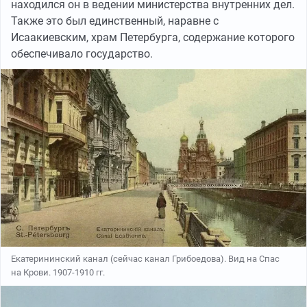
находился он в ведении министерства внутренних дел.
Также это был единственный, наравне с
Исаакиевским, храм Петербурга, содержание которого
обеспечивало государство.
Екатерининский канал (сейчас канал Грибоедова). Вид на Спас
на Крови. 1907-1910 гг.