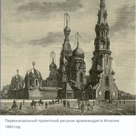
Первоначальный проектный рисунок архимандрита Игнатия.
1883 год.