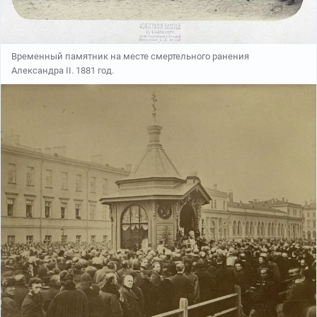
Временный памятник на месте смертельного ранения
Александра II. 1881 год.