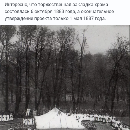
Интересно, что торжественная закладка храма
состоялась 6 октября 1883 года, а окончательное
утверждение проекта только 1 мая 1887 года.