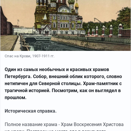
Спас на Крови, 1907-1911 гг.
Один из самых необычных и красивых храмов
Петербурга. Собор, внешний облик которого, словно
нетипичен для Северной столицы. Храм-памятник с
трагичной историей. Посмотрим, как он выглядел в
прошлом.
Историческая справка.
Полное название храма - Храм Воскресения Христова