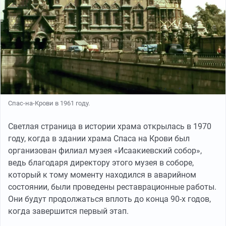
Спас-на-Крови в 1961 году.
Светлая страница в истории храма открылась в 1970
году, когда в здании храма Спаса на Крови был
организован филиал музея «Исаакиевский собор»,
ведь благодаря директору этого музея в соборе,
который к тому моменту находился в аварийном
состоянии, были проведены реставрационные работы.
Они будут продолжаться вплоть до конца 90-х годов,
когда завершится первый этап.