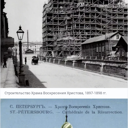
Строительство Храма Воскресения Христова, 1897-1898 гг.