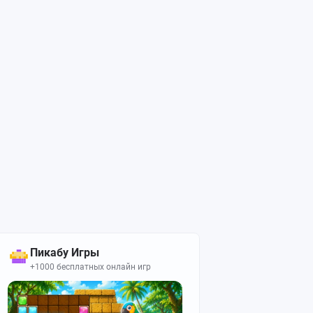
Пикабу Игры
+1000 бесплатных онлайн игр