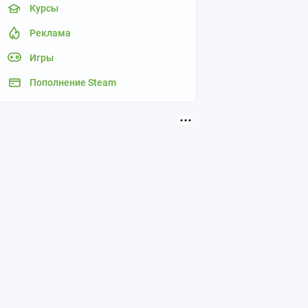
Курсы
Реклама
Игры
Пополнение Steam