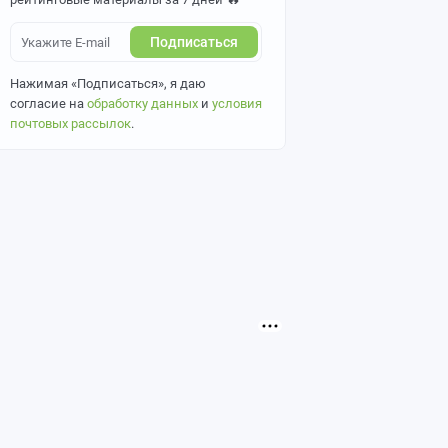
Подписаться
Нажимая «Подписаться», я даю
согласие на
обработку данных
и
условия
почтовых рассылок
.