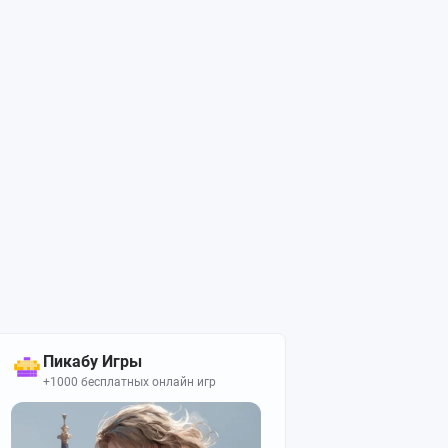
Пикабу Игры
+1000 бесплатных онлайн игр