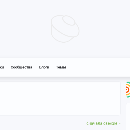
ки
Сообщества
Блоги
Темы
сначала свежие