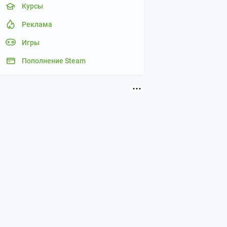
Курсы
Реклама
Игры
Пополнение Steam