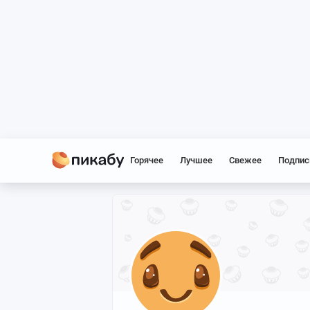
Горячее
Лучшее
Свежее
Подпис