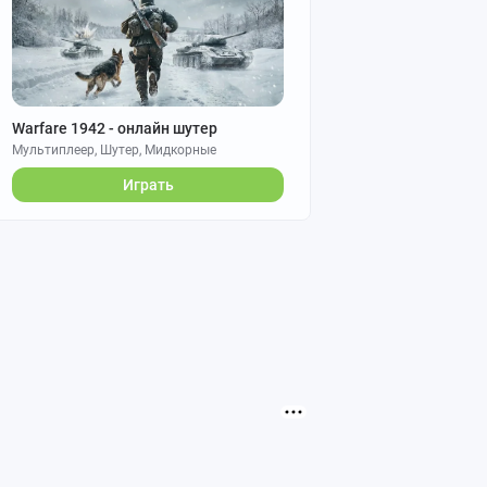
Warfare 1942 - онлайн шутер
Мультиплеер, Шутер, Мидкорные
Играть