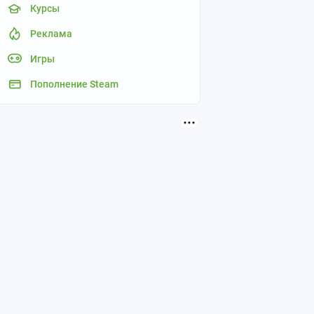
Курсы
Реклама
Игры
Пополнение Steam