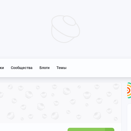
ки
Сообщества
Блоги
Темы