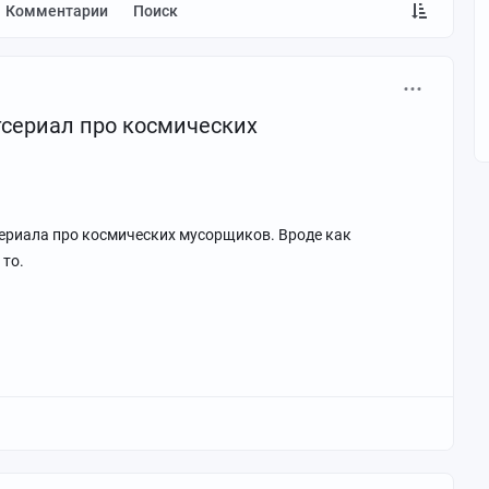
Комментарии
Поиск
сериал про космических
ериала про космических мусорщиков. Вроде как
 то.