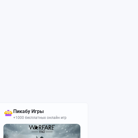
Пикабу Игры
+1000 бесплатных онлайн игр