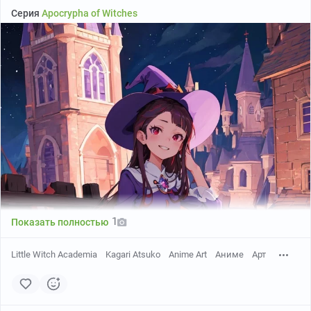
Серия
Apocrypha of Witches
1
Показать полностью
Little Witch Academia
Kagari Atsuko
Anime Art
Аниме
Арт