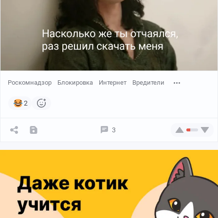
Роскомнадзор
Блокировка
Интернет
Вредители
2
3