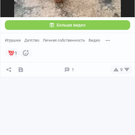
Больше видео
Игрушки
Детство
Личная собственность
Видео
1
1
9