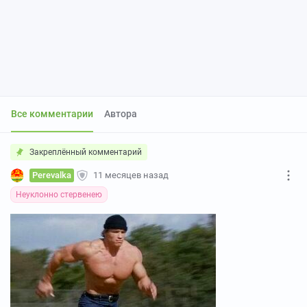
Все комментарии
Автора
Закреплённый комментарий
Perevalka
11 месяцев назад
Неуклонно стервенею