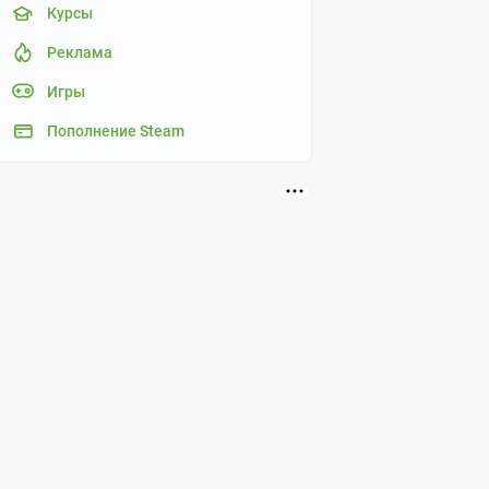
Курсы
Реклама
Игры
Пополнение Steam