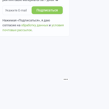
Подписаться
Нажимая «Подписаться», я даю
согласие на
обработку данных
и
условия
почтовых рассылок
.