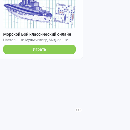
Морской Бой классический онлайн
Настольные, Мультиплеер, Мидкорные
Играть