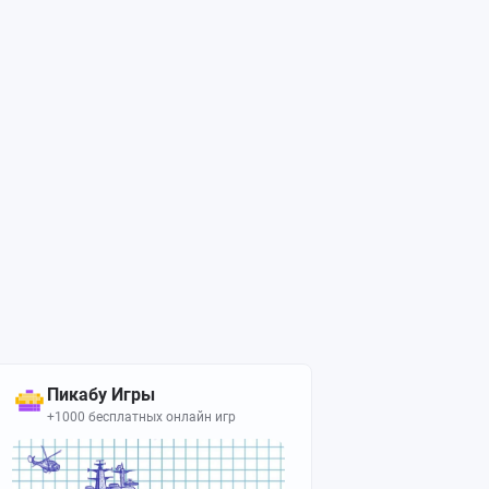
Пикабу Игры
+1000 бесплатных онлайн игр