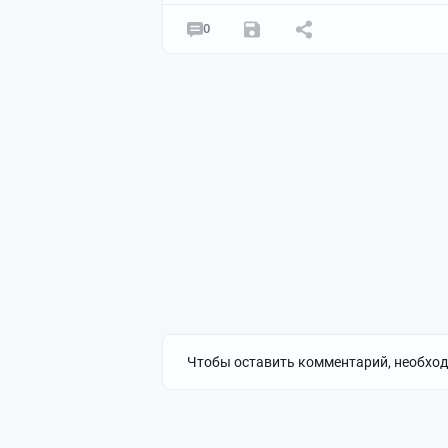
0
Чтобы оставить комментарий, необхо