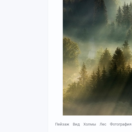
Пейзаж
Вид
Холмы
Лес
Фотография