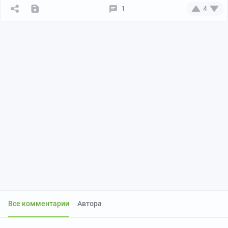
1
4
Все комментарии
Автора