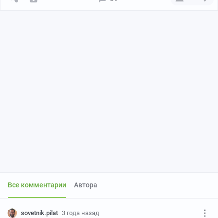
Все комментарии
Автора
sovetnik.pilat
3 года назад