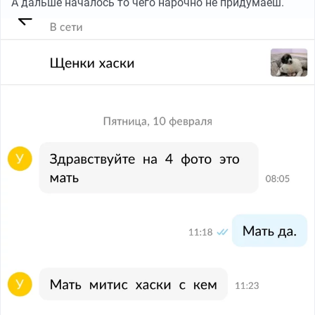
А дальше началось то чего нарочно не придумаеш.