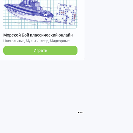
Морской Бой классический онлайн
Настольные, Мультиплеер, Мидкорные
Играть