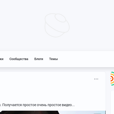
ки
Сообщества
Блоги
Темы
. Получается простое очень простое видео...