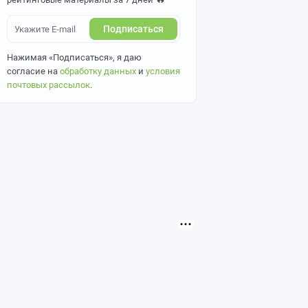
Подписаться
Нажимая «Подписаться», я даю
согласие на
обработку данных
и
условия
почтовых рассылок
.