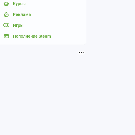
Курсы
Реклама
Игры
Пополнение Steam