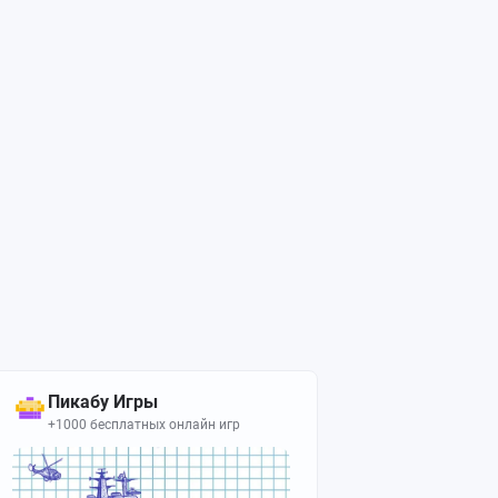
Пикабу Игры
+1000 бесплатных онлайн игр