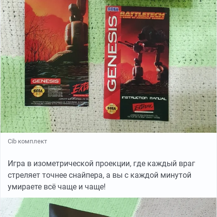
Cib комплект
Игра в изометрической проекции, где каждый враг
стреляет точнее снайпера, а вы с каждой минутой
умираете всё чаще и чаще!