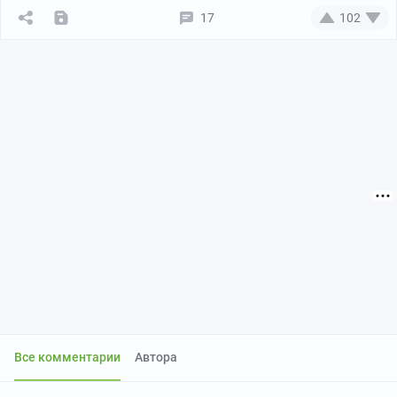
17
102
Все комментарии
Автора