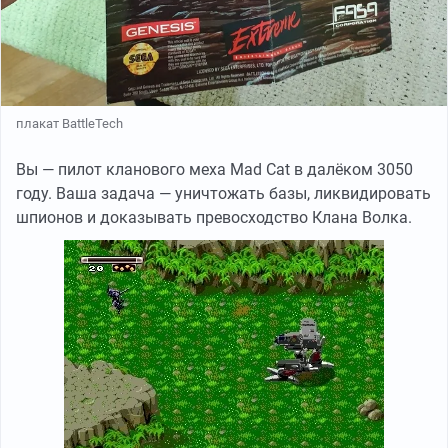
плакат BattleTech
Вы — пилот кланового меха Mad Cat в далёком 3050
году. Ваша задача — уничтожать базы, ликвидировать
шпионов и доказывать превосходство Клана Волка.