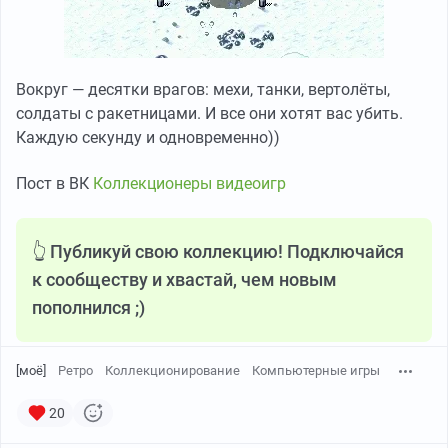
Вокруг — десятки врагов: мехи, танки, вертолёты,
солдаты с ракетницами. И все они хотят вас убить.
Каждую секунду и одновременно))
Пост в ВК
Коллекционеры видеоигр
👆 Публикуй свою коллекцию! Подключайся
к сообществу и хвастай, чем новым
пополнился ;)
[моё]
Ретро
Коллекционирование
Компьютерные игры
20