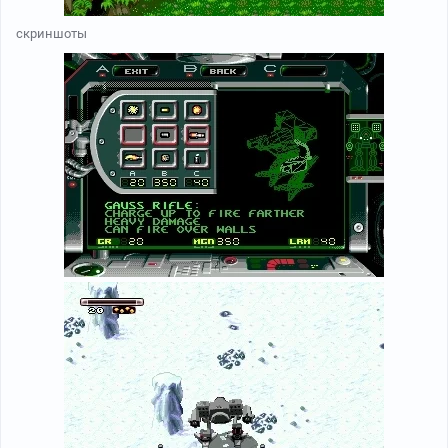
скриншоты