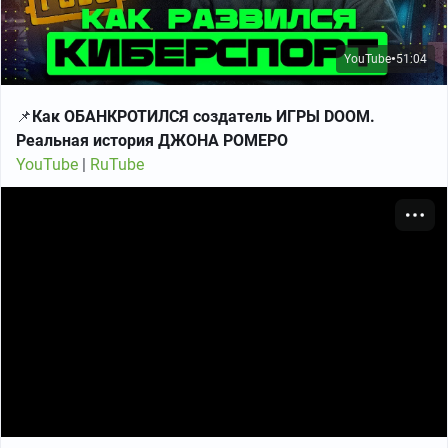
YouTube
51:04
●
📌
Как ОБАНКРОТИЛСЯ создатель ИГРЫ DOOM.
Реальная история ДЖОНА РОМЕРО
YouTube
|
RuTube