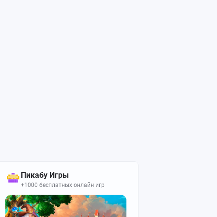
Пикабу Игры
+1000 бесплатных онлайн игр