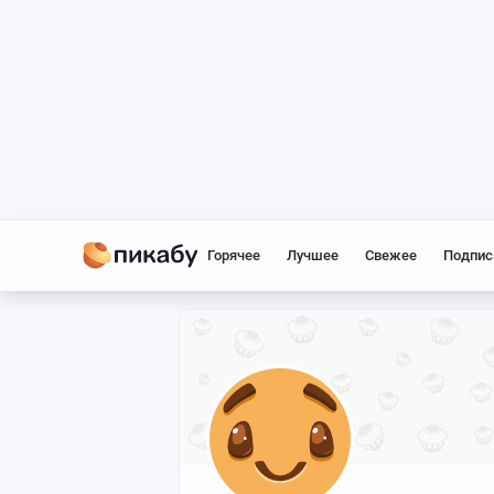
Горячее
Лучшее
Свежее
Подпис