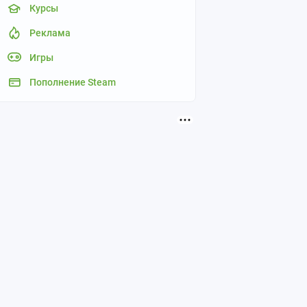
Курсы
Реклама
Игры
Пополнение Steam