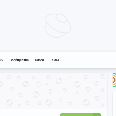
ки
Сообщества
Блоги
Темы