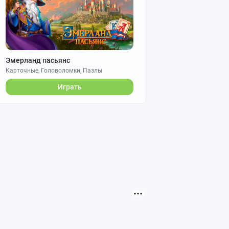
Эмерланд пасьянс
Карточные, Головоломки, Пазлы
Играть