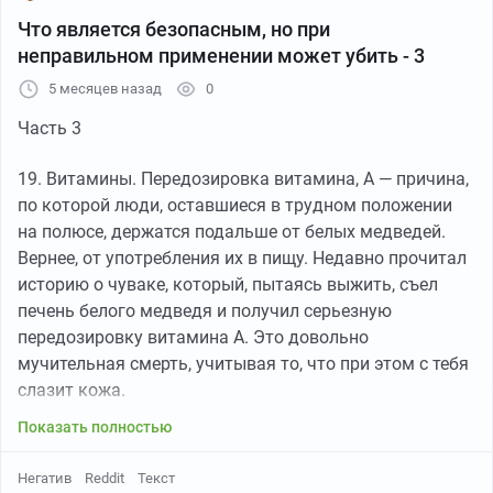
Что является безопасным, но при
неправильном применении может убить - 3
5 месяцев назад
0
Часть 3
19. Витамины. Передозировка витамина, А — причина,
по которой люди, оставшиеся в трудном положении
на полюсе, держатся подальше от белых медведей.
Вернее, от употребления их в пищу. Недавно прочитал
историю о чуваке, который, пытаясь выжить, съел
печень белого медведя и получил серьезную
передозировку витамина А. Это довольно
мучительная смерть, учитывая то, что при этом с тебя
слазит кожа.
Показать полностью
Негатив
Reddit
Текст