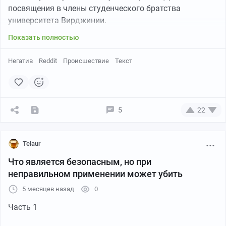
посвящения в члены студенческого братства
университета Вирджинии.
Показать полностью
Негатив
Reddit
Происшествие
Текст
5
22
Telaur
Что является безопасным, но при
неправильном применении может убить
5 месяцев назад
0
Часть 1