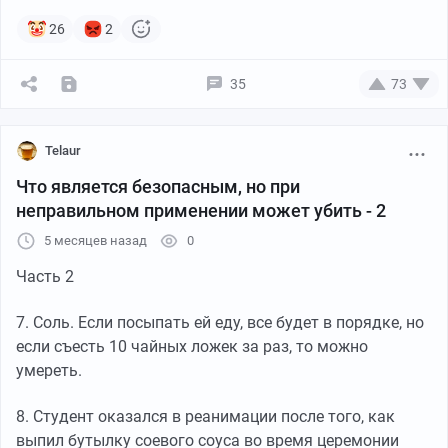
26
2
35
73
Telaur
Что является безопасным, но при
неправильном применении может убить - 2
5 месяцев назад
0
Часть 2
7. Соль. Если посыпать ей еду, все будет в порядке, но
если съесть 10 чайных ложек за раз, то можно
умереть.
8. Студент оказался в реанимации после того, как
выпил бутылку соевого соуса во время церемонии