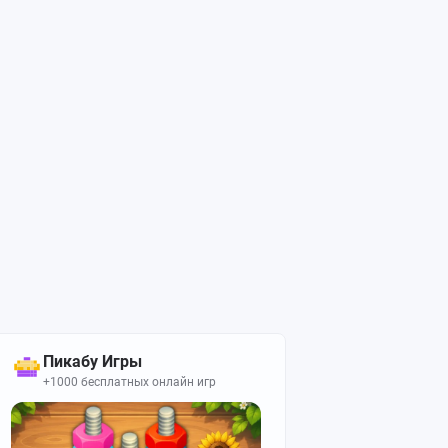
Пикабу Игры
+1000 бесплатных онлайн игр