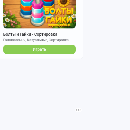
Болты и Гайки - Сортировка
Головоломки, Казуальные, Сортировка
Играть