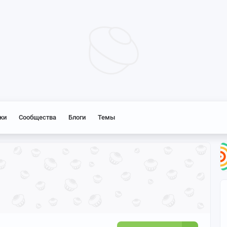
ки
Сообщества
Блоги
Темы