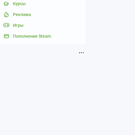
Курсы
Реклама
Игры
Пополнение Steam