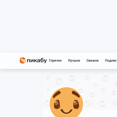
Горячее
Лучшее
Свежее
Подпис