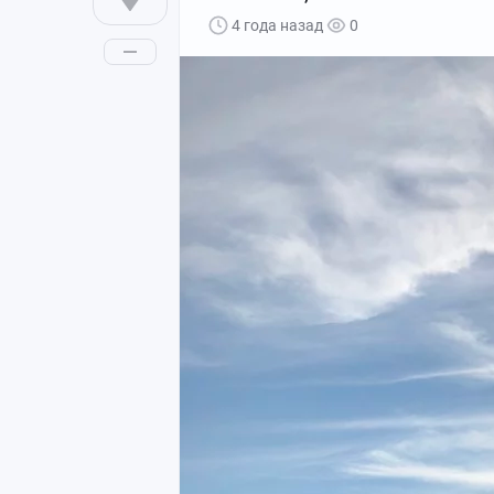
4 года назад
0