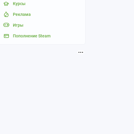
Курсы
Реклама
Игры
Пополнение Steam