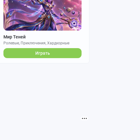
Мир Теней
Ролевые, Приключения, Хардкорные
Играть