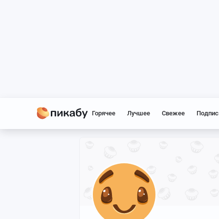
Горячее
Лучшее
Свежее
Подпис