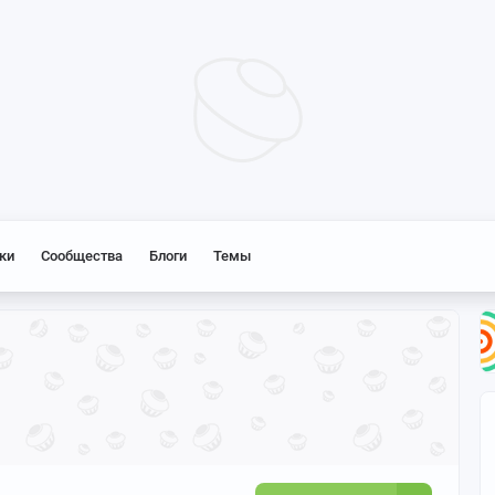
ки
Сообщества
Блоги
Темы