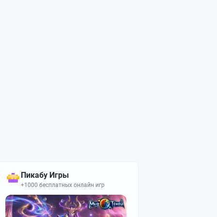
Пикабу Игры
+1000 бесплатных онлайн игр