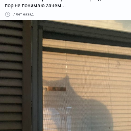
пор не понимаю зачем...
7 лет назад