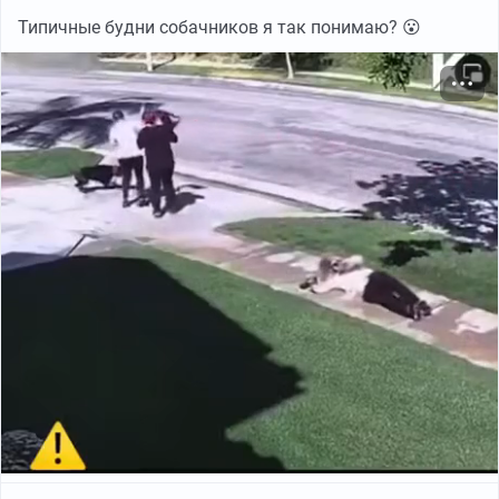
Типичные будни собачников я так понимаю? 😮