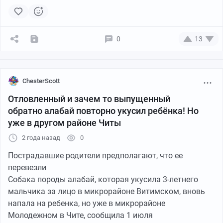
0
13
ChesterScott
Отловленный и зачем то выпущенный
обратно алабай повторно укусил ребёнка! Но
уже в другом районе Читы
2 года назад
0
Пострадавшие родители предполагают, что ее
перевезли
Собака породы алабай, которая укусила 3-летнего
мальчика за лицо в микрорайоне Витимском, вновь
напала на ребенка, но уже в микрорайоне
Молодежном в Чите, сообщила 1 июля