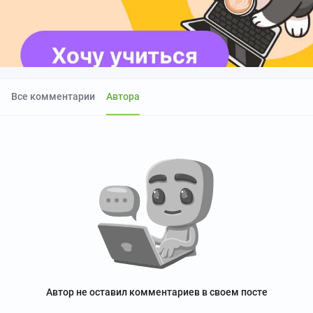
Все комментарии
Автора
Автор не оставил комментариев в своем посте